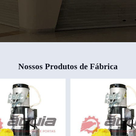
Nossos Produtos de Fábrica