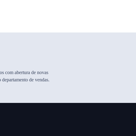
mos com abertura de novas
so departamento de vendas.