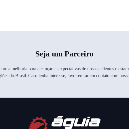
Seja um Parceiro
pre a melhoria para alcançar as expectativas de nossos clientes e esta
egiões do Brasil. Caso tenha interesse, favor entrar em contato com nos