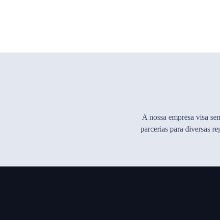
A nossa empresa visa sem
parcerias para diversas r