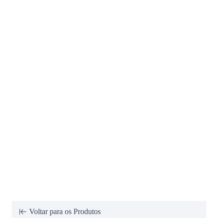
Voltar para os Produtos